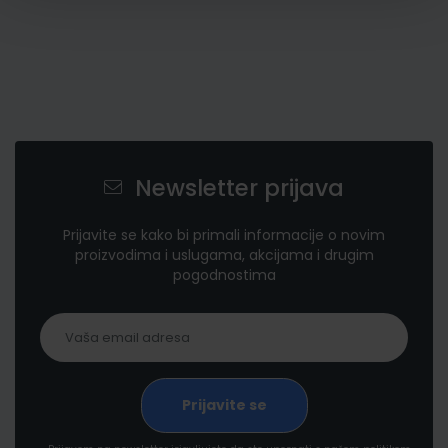
Newsletter prijava
Prijavite se kako bi primali informacije o novim
proizvodima i uslugama, akcijama i drugim
pogodnostima