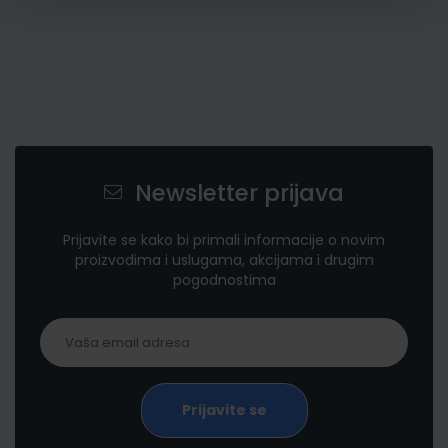
Newsletter prijava
Prijavite se kako bi primali informacije o novim
proizvodima i uslugama, akcijama i drugim
pogodnostima