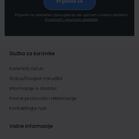
Prijavom na newsletter izjavljujete da ste upoznati s našom politikom
Privatnosti i sigurnosti podataka
Služba za korisnike
Korisnički račun
Status/Povijest narudžbi
Informacije o dostavi
Povrat proizvoda i reklamacije
Kontaktirajte nas
Važne informacije