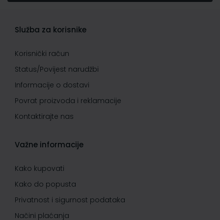
Služba za korisnike
Korisnički račun
Status/Povijest narudžbi
Informacije o dostavi
Povrat proizvoda i reklamacije
Kontaktirajte nas
Važne informacije
Kako kupovati
Kako do popusta
Privatnost i sigurnost podataka
Načini plaćanja