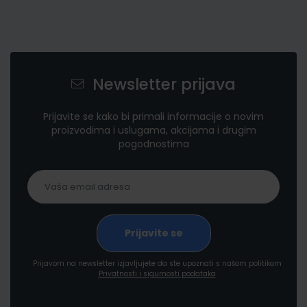
Newsletter prijava
Prijavite se kako bi primali informacije o novim
proizvodima i uslugama, akcijama i drugim
pogodnostima
Prijavom na newsletter izjavljujete da ste upoznati s našom politikom
Privatnosti i sigurnosti podataka