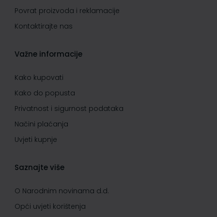
Povrat proizvoda i reklamacije
Kontaktirajte nas
Važne informacije
Kako kupovati
Kako do popusta
Privatnost i sigurnost podataka
Načini plaćanja
Uvjeti kupnje
Saznajte više
O Narodnim novinama d.d.
Opći uvjeti korištenja