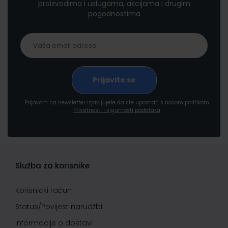
proizvodima i uslugama, akcijama i drugim
pogodnostima
Prijavom na newsletter izjavljujete da ste upoznati s našom politikom
Privatnosti i sigurnosti podataka
Služba za korisnike
Korisnički račun
Status/Povijest narudžbi
Informacije o dostavi