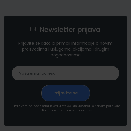
Newsletter prijava
Prijavite se kako bi primali informacije o novim
proizvodima i uslugama, akcijama i drugim
pogodnostima
Prijavom na newsletter izjavljujete da ste upoznati s našom politikom
Privatnosti i sigurnosti podataka