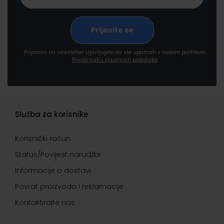
Prijavom na newsletter izjavljujete da ste upoznati s našom politikom
Privatnosti i sigurnosti podataka
Služba za korisnike
Korisnički račun
Status/Povijest narudžbi
Informacije o dostavi
Povrat proizvoda i reklamacije
Kontaktirajte nas