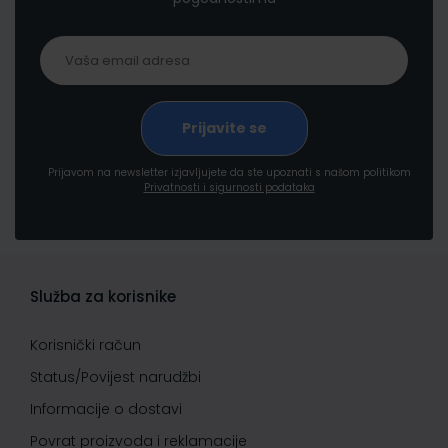
Prijavom na newsletter izjavljujete da ste upoznati s našom politikom
Privatnosti i sigurnosti podataka
Služba za korisnike
Korisnički račun
Status/Povijest narudžbi
Informacije o dostavi
Povrat proizvoda i reklamacije