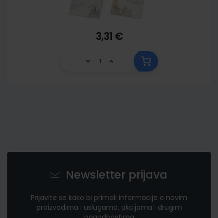
3,31 €
Newsletter prijava
Prijavite se kako bi primali informacije o novim
proizvodima i uslugama, akcijama i drugim
pogodnostima