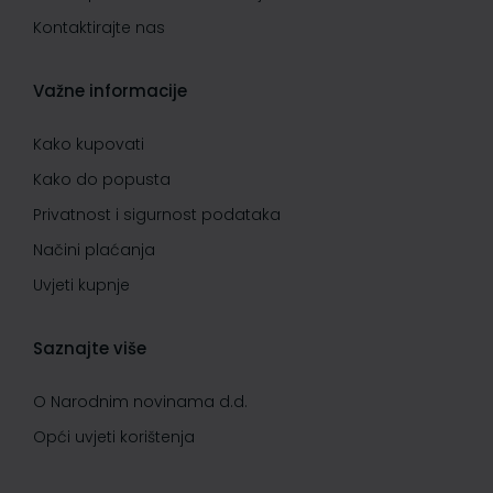
Kontaktirajte nas
Važne informacije
Kako kupovati
Kako do popusta
Privatnost i sigurnost podataka
Načini plaćanja
Uvjeti kupnje
Saznajte više
O Narodnim novinama d.d.
Opći uvjeti korištenja