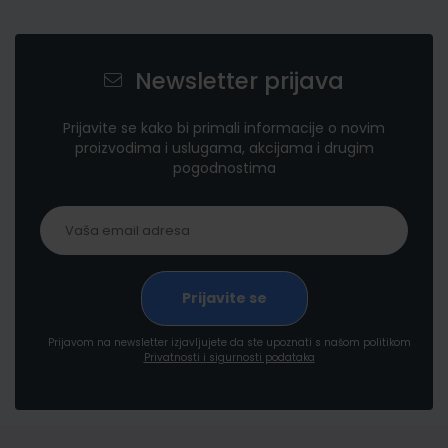
Newsletter prijava
Prijavite se kako bi primali informacije o novim
proizvodima i uslugama, akcijama i drugim
pogodnostima
Prijavom na newsletter izjavljujete da ste upoznati s našom politikom
Privatnosti i sigurnosti podataka