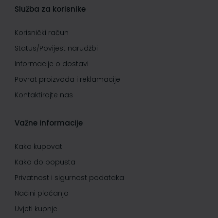
Služba za korisnike
Korisnički račun
Status/Povijest narudžbi
Informacije o dostavi
Povrat proizvoda i reklamacije
Kontaktirajte nas
Važne informacije
Kako kupovati
Kako do popusta
Privatnost i sigurnost podataka
Načini plaćanja
Uvjeti kupnje