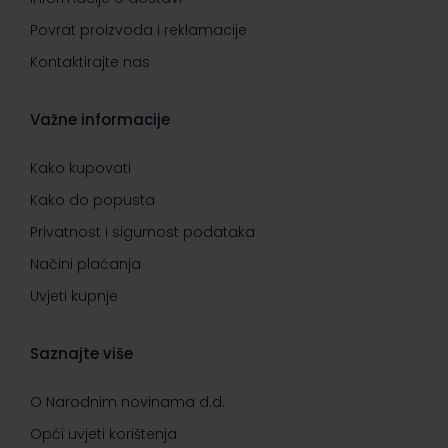
Povrat proizvoda i reklamacije
Kontaktirajte nas
Važne informacije
Kako kupovati
Kako do popusta
Privatnost i sigurnost podataka
Načini plaćanja
Uvjeti kupnje
Saznajte više
O Narodnim novinama d.d.
Opći uvjeti korištenja