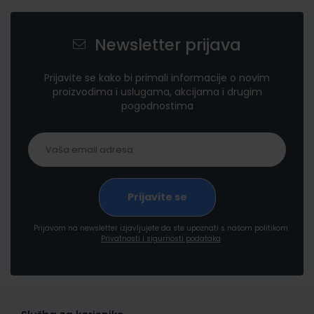
Newsletter prijava
Prijavite se kako bi primali informacije o novim
proizvodima i uslugama, akcijama i drugim
pogodnostima
Prijavom na newsletter izjavljujete da ste upoznati s našom politikom
Privatnosti i sigurnosti podataka