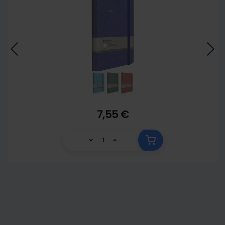
7,55 €