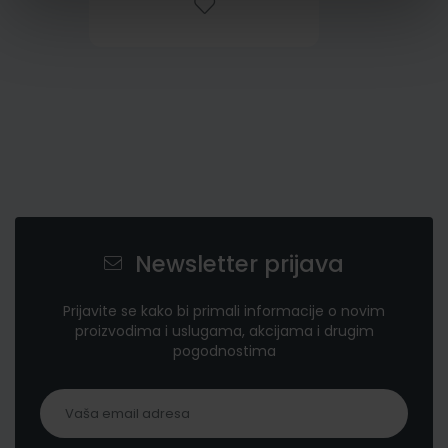
Newsletter prijava
Prijavite se kako bi primali informacije o novim
proizvodima i uslugama, akcijama i drugim
pogodnostima