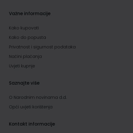
Važne informacije
Kako kupovati
Kako do popusta
Privatnost i sigurnost podataka
Načini plaćanja
Uvjeti kupnje
Saznajte više
O Narodnim novinama d.d.
Opći uvjeti korištenja
Kontakt informacije