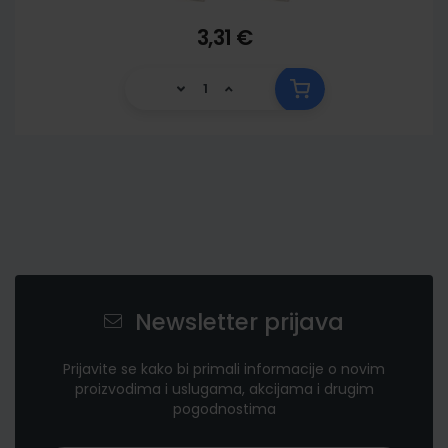
3,31 €
Newsletter prijava
Prijavite se kako bi primali informacije o novim
proizvodima i uslugama, akcijama i drugim
pogodnostima