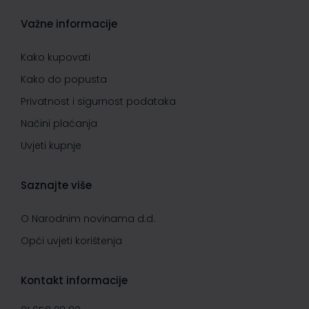
Važne informacije
Kako kupovati
Kako do popusta
Privatnost i sigurnost podataka
Načini plaćanja
Uvjeti kupnje
Saznajte više
O Narodnim novinama d.d.
Opći uvjeti korištenja
Kontakt informacije