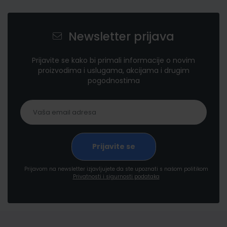
Newsletter prijava
Prijavite se kako bi primali informacije o novim
proizvodima i uslugama, akcijama i drugim
pogodnostima
Prijavom na newsletter izjavljujete da ste upoznati s našom politikom
Privatnosti i sigurnosti podataka