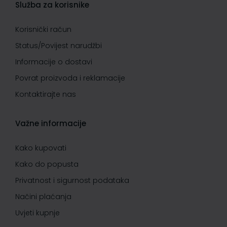
Služba za korisnike
Korisnički račun
Status/Povijest narudžbi
Informacije o dostavi
Povrat proizvoda i reklamacije
Kontaktirajte nas
Važne informacije
Kako kupovati
Kako do popusta
Privatnost i sigurnost podataka
Načini plaćanja
Uvjeti kupnje