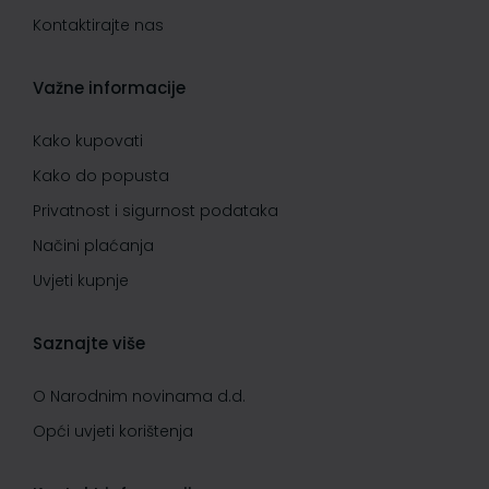
Kontaktirajte nas
Važne informacije
Kako kupovati
Kako do popusta
Privatnost i sigurnost podataka
Načini plaćanja
Uvjeti kupnje
Saznajte više
O Narodnim novinama d.d.
Opći uvjeti korištenja