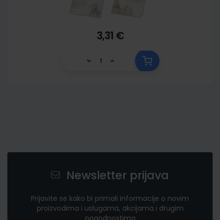
3,31 €
Newsletter prijava
Prijavite se kako bi primali informacije o novim
proizvodima i uslugama, akcijama i drugim
pogodnostima