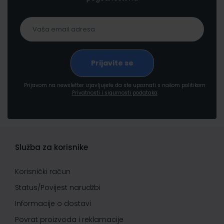
Prijavom na newsletter izjavljujete da ste upoznati s našom politikom
Privatnosti i sigurnosti podataka
Služba za korisnike
Korisnički račun
Status/Povijest narudžbi
Informacije o dostavi
Povrat proizvoda i reklamacije