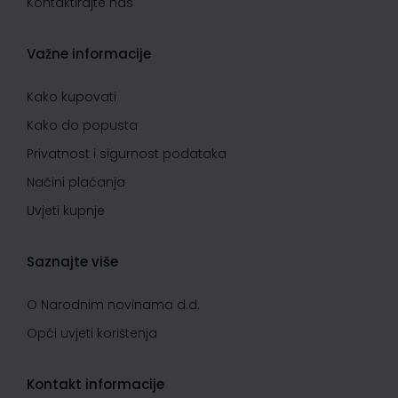
Kontaktirajte nas
Važne informacije
Kako kupovati
Kako do popusta
Privatnost i sigurnost podataka
Načini plaćanja
Uvjeti kupnje
Saznajte više
O Narodnim novinama d.d.
Opći uvjeti korištenja
Kontakt informacije