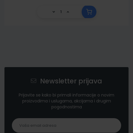
Newsletter prijava
Prijavite se kako bi primali informacije o novim
proizvodima i uslugama, akcijama i drugim
pogodnostima