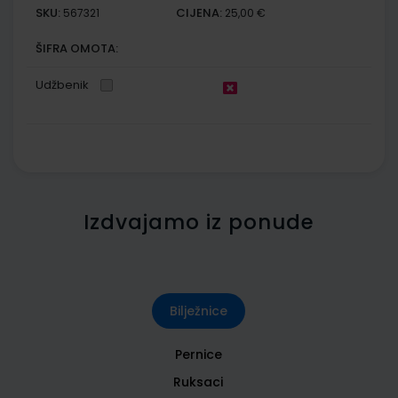
SKU:
CIJENA:
567321
25,00 €
ŠIFRA OMOTA:
Udžbenik
Izdvajamo iz ponude
Bilježnice
Pernice
Ruksaci