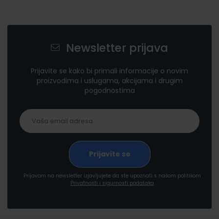
Newsletter prijava
Prijavite se kako bi primali informacije o novim
proizvodima i uslugama, akcijama i drugim
pogodnostima
Prijavom na newsletter izjavljujete da ste upoznati s našom politikom
Privatnosti i sigurnosti podataka