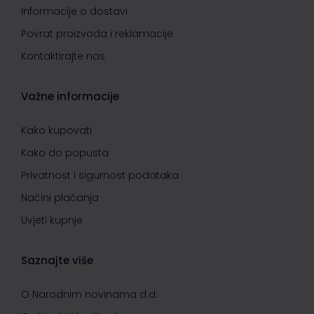
Informacije o dostavi
Povrat proizvoda i reklamacije
Kontaktirajte nas
Važne informacije
Kako kupovati
Kako do popusta
Privatnost i sigurnost podataka
Načini plaćanja
Uvjeti kupnje
Saznajte više
O Narodnim novinama d.d.