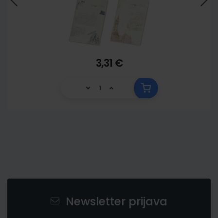
3,31 €
Newsletter prijava