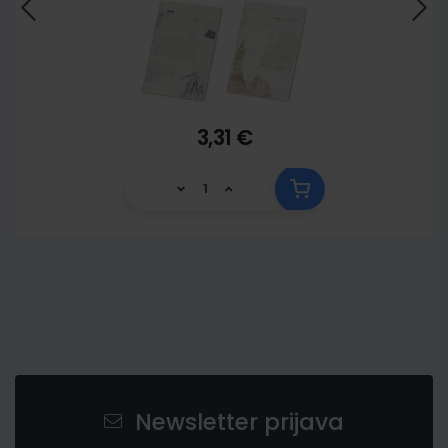
3,31 €
Newsletter prijava