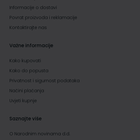
Informacije o dostavi
Povrat proizvoda i reklamacije
Kontaktirajte nas
Važne informacije
Kako kupovati
Kako do popusta
Privatnost i sigurnost podataka
Načini plaćanja
Uvjeti kupnje
Saznajte više
O Narodnim novinama d.d.