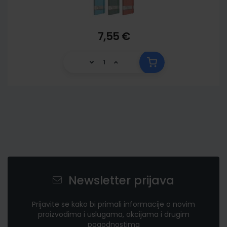
7,55 €
Newsletter prijava
Prijavite se kako bi primali informacije o novim
proizvodima i uslugama, akcijama i drugim
pogodnostima