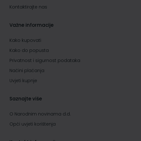
Kontaktirajte nas
Važne informacije
Kako kupovati
Kako do popusta
Privatnost i sigurnost podataka
Načini plaćanja
Uvjeti kupnje
Saznajte više
O Narodnim novinama d.d.
Opći uvjeti korištenja