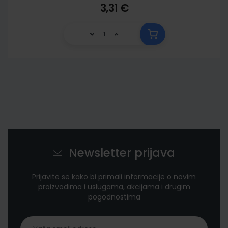
3,31 €
Newsletter prijava
Prijavite se kako bi primali informacije o novim
proizvodima i uslugama, akcijama i drugim
pogodnostima