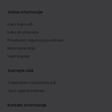
Važne informacije
Kako kupovati
Kako do popusta
Privatnost i sigurnost podataka
Načini plaćanja
Uvjeti kupnje
Saznajte više
O Narodnim novinama d.d.
Opći uvjeti korištenja
Kontakt informacije