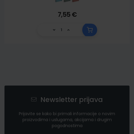
7,55 €
Newsletter prijava
Prijavite se kako bi primali informacije o novim
proizvodima i uslugama, akcijama i drugim
pogodnostima