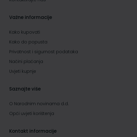
Važne informacije
Kako kupovati
Kako do popusta
Privatnost i sigurnost podataka
Načini plaćanja
Uvjeti kupnje
Saznajte više
O Narodnim novinama d.d.
Opći uvjeti korištenja
Kontakt informacije