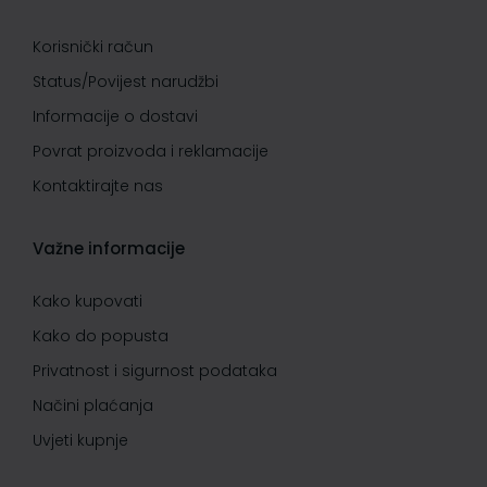
Korisnički račun
Status/Povijest narudžbi
Informacije o dostavi
Povrat proizvoda i reklamacije
Kontaktirajte nas
Važne informacije
Kako kupovati
Kako do popusta
Privatnost i sigurnost podataka
Načini plaćanja
Uvjeti kupnje