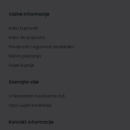
Važne informacije
Kako kupovati
Kako do popusta
Privatnost i sigurnost podataka
Načini plaćanja
Uvjeti kupnje
Saznajte više
O Narodnim novinama d.d.
Opći uvjeti korištenja
Kontakt informacije