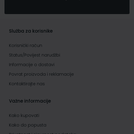
Služba za korisnike
Korisnički račun
Status/Povijest narudžbi
Informacije o dostavi
Povrat proizvoda i reklamacije
Kontaktirajte nas
Važne informacije
Kako kupovati
Kako do popusta