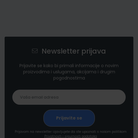
Newsletter prijava
Prijavite se kako bi primali informacije o novim
proizvodima i uslugama, akcijama i drugim
pogodnostima
Prijavom na newsletter izjavljujete da ste upoznati s našom politikom
Privatnosti i sigurnosti podataka