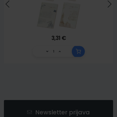
3,31 €
Newsletter prijava