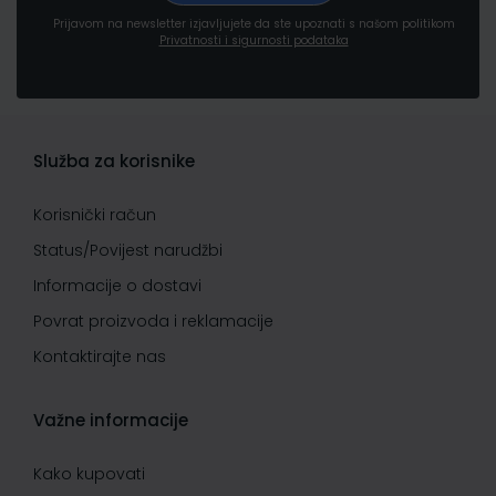
Prijavom na newsletter izjavljujete da ste upoznati s našom politikom
Privatnosti i sigurnosti podataka
Služba za korisnike
Korisnički račun
Status/Povijest narudžbi
Informacije o dostavi
Povrat proizvoda i reklamacije
Kontaktirajte nas
Važne informacije
Kako kupovati