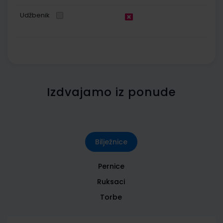
Udžbenik
Izdvajamo iz ponude
Bilježnice
Pernice
Ruksaci
Torbe