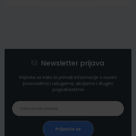
Newsletter prijava
Prijavite se kako bi primali informacije o novim
proizvodima i uslugama, akcijama i drugim
pogodnostima