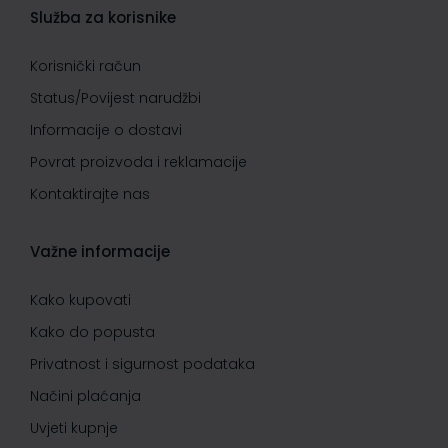
Služba za korisnike
Korisnički račun
Status/Povijest narudžbi
Informacije o dostavi
Povrat proizvoda i reklamacije
Kontaktirajte nas
Važne informacije
Kako kupovati
Kako do popusta
Privatnost i sigurnost podataka
Načini plaćanja
Uvjeti kupnje