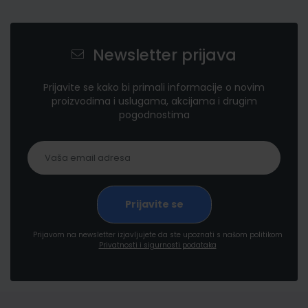
Newsletter prijava
Prijavite se kako bi primali informacije o novim
proizvodima i uslugama, akcijama i drugim
pogodnostima
Prijavom na newsletter izjavljujete da ste upoznati s našom politikom
Privatnosti i sigurnosti podataka