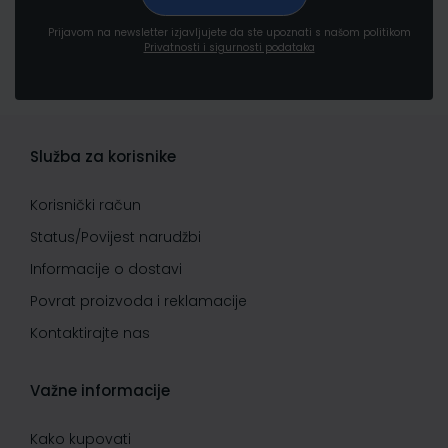
Prijavom na newsletter izjavljujete da ste upoznati s našom politikom
Privatnosti i sigurnosti podataka
Služba za korisnike
Korisnički račun
Status/Povijest narudžbi
Informacije o dostavi
Povrat proizvoda i reklamacije
Kontaktirajte nas
Važne informacije
Kako kupovati