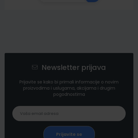
Newsletter prijava
Prijavite se kako bi primali informacije o novim
proizvodima i uslugama, akcijama i drugim
pogodnostima