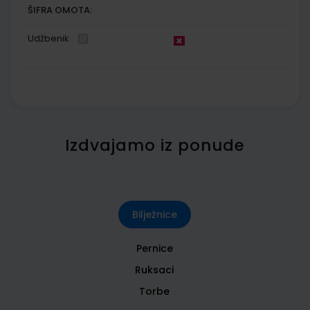
ŠIFRA OMOTA:
Udžbenik
Izdvajamo iz ponude
Bilježnice
Pernice
Ruksaci
Torbe