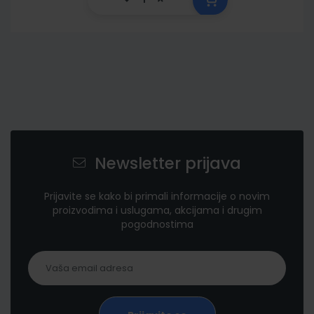
Newsletter prijava
Prijavite se kako bi primali informacije o novim
proizvodima i uslugama, akcijama i drugim
pogodnostima