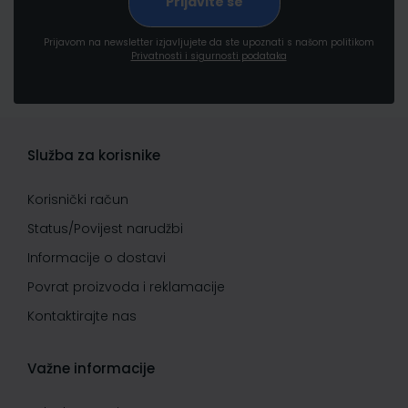
Prijavom na newsletter izjavljujete da ste upoznati s našom politikom
Privatnosti i sigurnosti podataka
Služba za korisnike
Korisnički račun
Status/Povijest narudžbi
Informacije o dostavi
Povrat proizvoda i reklamacije
Kontaktirajte nas
Važne informacije