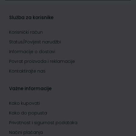
Služba za korisnike
Korisnički račun
Status/Povijest narudžbi
Informacije o dostavi
Povrat proizvoda i reklamacije
Kontaktirajte nas
Važne informacije
Kako kupovati
Kako do popusta
Privatnost i sigurnost podataka
Načini plaćanja