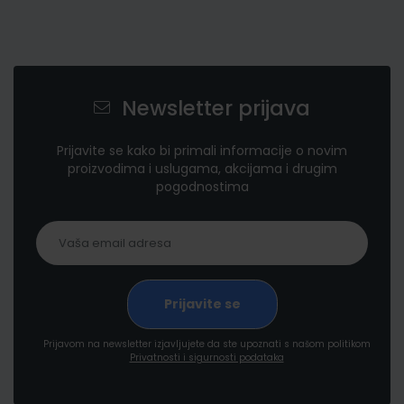
Newsletter prijava
Prijavite se kako bi primali informacije o novim
proizvodima i uslugama, akcijama i drugim
pogodnostima
Prijavom na newsletter izjavljujete da ste upoznati s našom politikom
Privatnosti i sigurnosti podataka