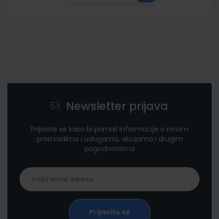
Newsletter prijava
Prijavite se kako bi primali informacije o novim
proizvodima i uslugama, akcijama i drugim
pogodnostima