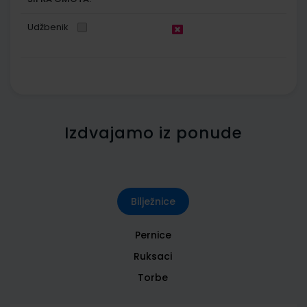
Udžbenik
Izdvajamo iz ponude
Bilježnice
Pernice
Ruksaci
Torbe