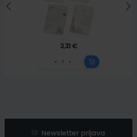
3,31 €
Newsletter prijava