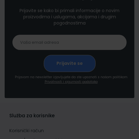
Prijavite se kako bi primali informacije o novim
proizvodima i uslugama, akcijama i drugim
pogodnostima
Prijavom na newsletter izjavljujete da ste upoznati s našom politikom
Privatnosti i sigurnosti podataka
Služba za korisnike
Korisnički račun