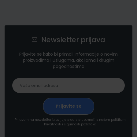
Newsletter prijava
Prijavite se kako bi primali informacije o novim
proizvodima i uslugama, akcijama i drugim
pogodnostima
Prijavom na newsletter izjavljujete da ste upoznati s našom politikom
Privatnosti i sigurnosti podataka