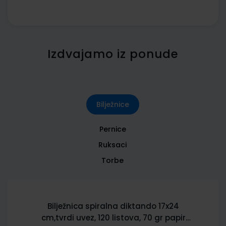
Izdvajamo iz ponude
Bilježnice
Pernice
Ruksaci
Torbe
Bilježnica spiralna diktando 17x24
cm,tvrdi uvez, 120 listova, 70 gr papir