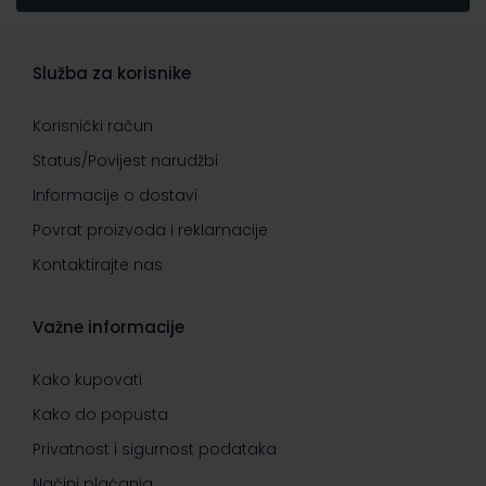
Služba za korisnike
Korisnički račun
Status/Povijest narudžbi
Informacije o dostavi
Povrat proizvoda i reklamacije
Kontaktirajte nas
Važne informacije
Kako kupovati
Kako do popusta
Privatnost i sigurnost podataka
Načini plaćanja