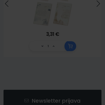
3,31 €
Newsletter prijava