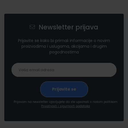
Newsletter prijava
Prijavite se kako bi primali informacije o novim
proizvodima i uslugama, akcijama i drugim
pogodnostima
Prijavom na newsletter izjavljujete da ste upoznati s našom politikom
Privatnosti i sigurnosti podataka