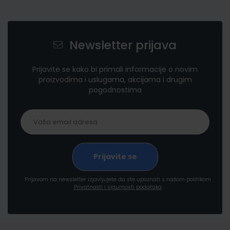
Newsletter prijava
Prijavite se kako bi primali informacije o novim
proizvodima i uslugama, akcijama i drugim
pogodnostima
Prijavom na newsletter izjavljujete da ste upoznati s našom politikom
Privatnosti i sigurnosti podataka