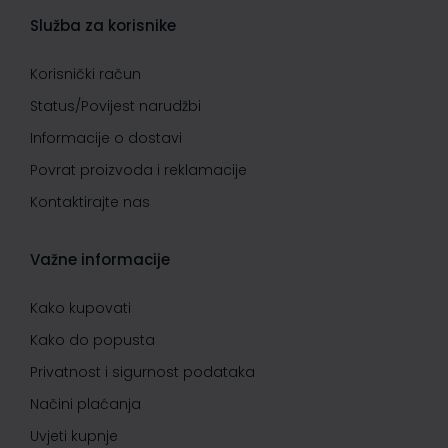
Služba za korisnike
Korisnički račun
Status/Povijest narudžbi
Informacije o dostavi
Povrat proizvoda i reklamacije
Kontaktirajte nas
Važne informacije
Kako kupovati
Kako do popusta
Privatnost i sigurnost podataka
Načini plaćanja
Uvjeti kupnje