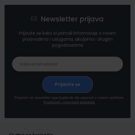
Newsletter prijava
Prijavite se kako bi primali informacije o novim
proizvodima i uslugama, akcijama i drugim
pogodnostima
Prijavom na newsletter izjavljujete da ste upoznati s našom politikom
Privatnosti i sigurnosti podataka