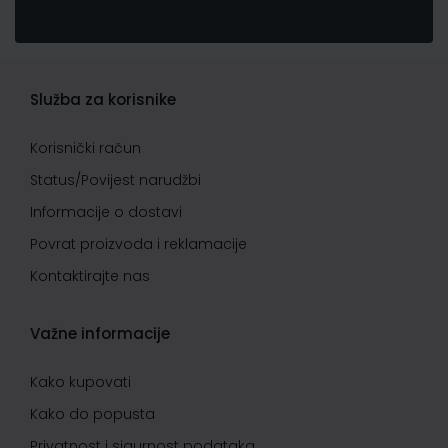
Služba za korisnike
Korisnički račun
Status/Povijest narudžbi
Informacije o dostavi
Povrat proizvoda i reklamacije
Kontaktirajte nas
Važne informacije
Kako kupovati
Kako do popusta
Privatnost i sigurnost podataka