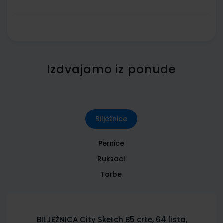
Izdvajamo iz ponude
Bilježnice
Pernice
Ruksaci
Torbe
BILJEŽNICA City Sketch B5 crte, 64 lista,