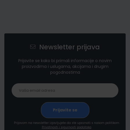
Newsletter prijava
Prijavite se kako bi primali informacije o novim
proizvodima i uslugama, akcijama i drugim
pogodnostima
Prijavom na newsletter izjavljujete da ste upoznati s našom politikom
Privatnosti i sigurnosti podataka