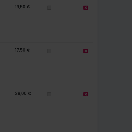
19,50 €
17,50 €
29,00 €