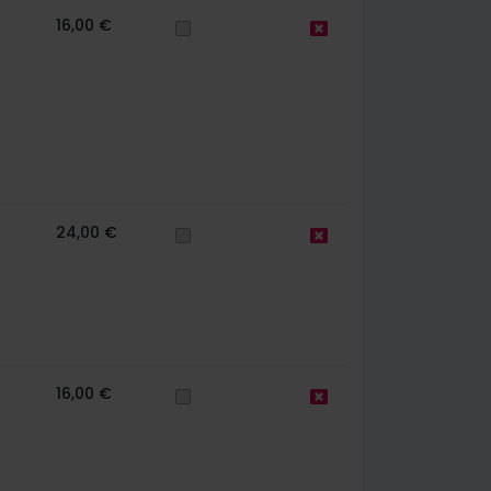
16,00 €
24,00 €
16,00 €