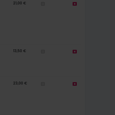
21,00 €
13,50 €
23,00 €