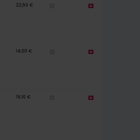
22,50 €
14,00 €
19,10 €