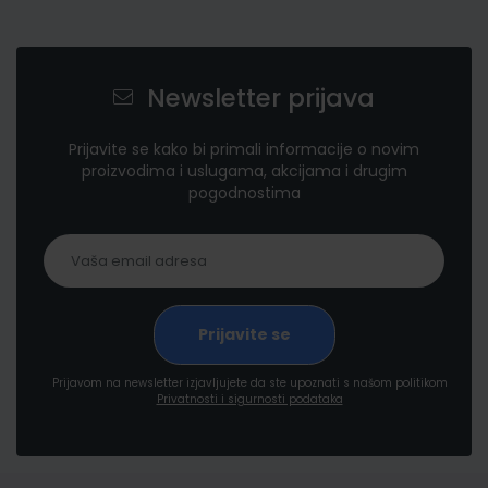
Newsletter prijava
Prijavite se kako bi primali informacije o novim
proizvodima i uslugama, akcijama i drugim
pogodnostima
Prijavom na newsletter izjavljujete da ste upoznati s našom politikom
Privatnosti i sigurnosti podataka