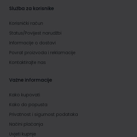
Služba za korisnike
Korisnički račun
Status/Povijest narudžbi
Informacije o dostavi
Povrat proizvoda i reklamacije
Kontaktirajte nas
Važne informacije
Kako kupovati
Kako do popusta
Privatnost i sigurnost podataka
Načini plaćanja
Uvjeti kupnje