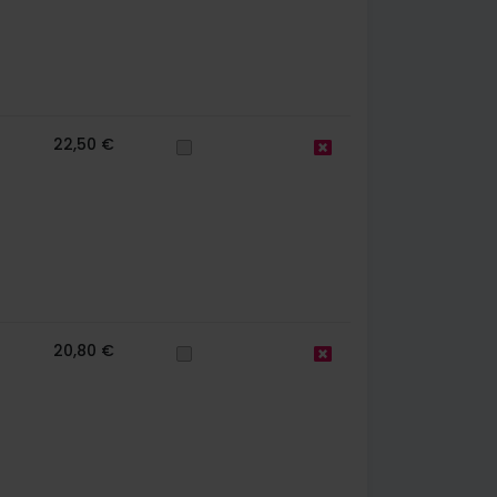
22,50 €
20,80 €