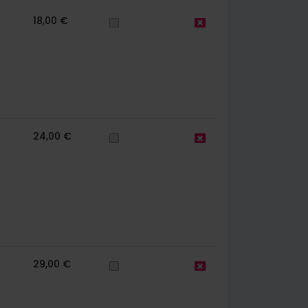
18,00 €
24,00 €
29,00 €