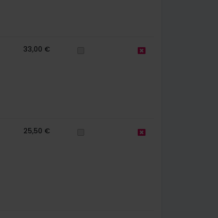
33,00 €
25,50 €