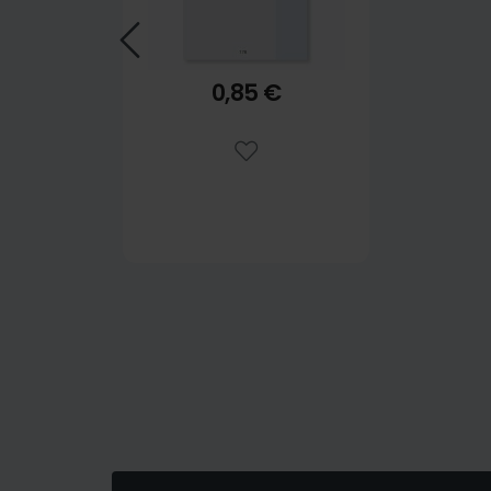
0,85 €