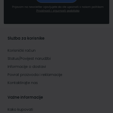
Prijavom na newsletter izjavljujete da ste upoznati s našom politikom
Privatnosti i sigurnosti podataka
Služba za korisnike
Korisnički račun
Status/Povijest narudžbi
Informacije o dostavi
Povrat proizvoda i reklamacije
Kontaktirajte nas
Važne informacije
Kako kupovati