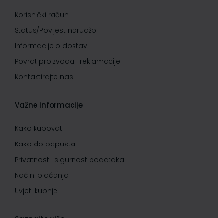
Korisnički račun
Status/Povijest narudžbi
Informacije o dostavi
Povrat proizvoda i reklamacije
Kontaktirajte nas
Važne informacije
Kako kupovati
Kako do popusta
Privatnost i sigurnost podataka
Načini plaćanja
Uvjeti kupnje