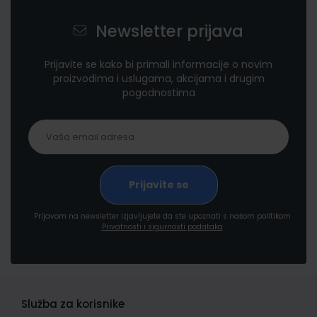
Newsletter prijava
Prijavite se kako bi primali informacije o novim
proizvodima i uslugama, akcijama i drugim
pogodnostima
Prijavom na newsletter izjavljujete da ste upoznati s našom politikom
Privatnosti i sigurnosti podataka
Služba za korisnike