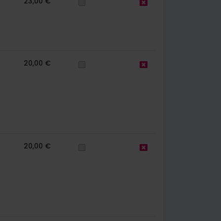
23,00 €
20,00 €
20,00 €