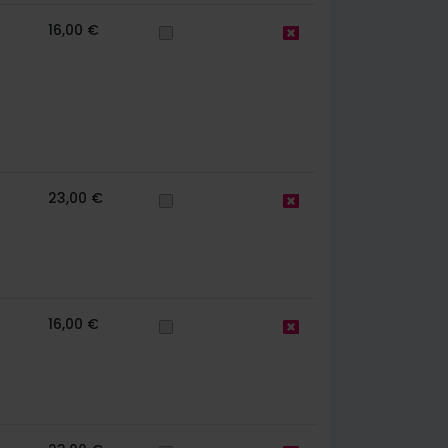
16,00 €
23,00 €
16,00 €