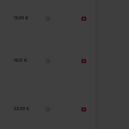
13,00 €
19,10 €
22,00 €