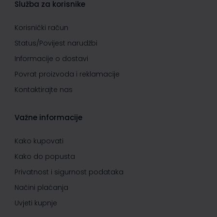
Služba za korisnike
Korisnički račun
Status/Povijest narudžbi
Informacije o dostavi
Povrat proizvoda i reklamacije
Kontaktirajte nas
Važne informacije
Kako kupovati
Kako do popusta
Privatnost i sigurnost podataka
Načini plaćanja
Uvjeti kupnje