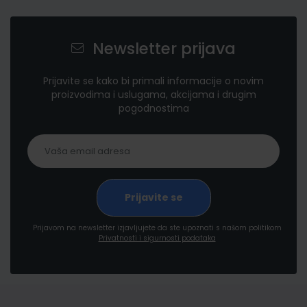
Newsletter prijava
Prijavite se kako bi primali informacije o novim
proizvodima i uslugama, akcijama i drugim
pogodnostima
Prijavom na newsletter izjavljujete da ste upoznati s našom politikom
Privatnosti i sigurnosti podataka